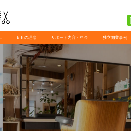
へ
ｂｈの理念
サポート内容・料金
独立開業事例