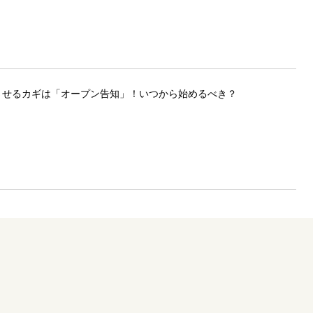
させるカギは「オープン告知」！いつから始めるべき？