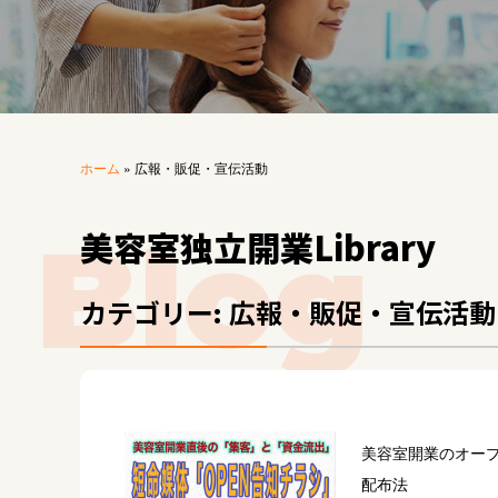
ホーム
»
広報・販促・宣伝活動
美容室独立開業Library
カテゴリー: 広報・販促・宣伝活動
美容室開業のオー
配布法