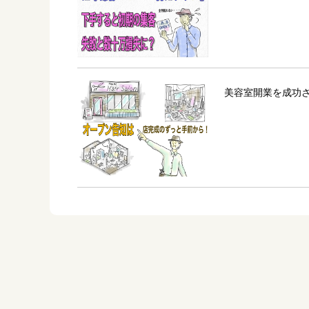
美容室開業を成功