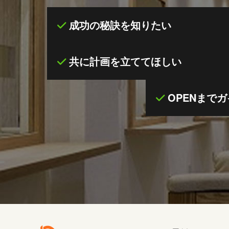
成功の秘訣を知りたい
共に計画を立ててほしい
OPENまで