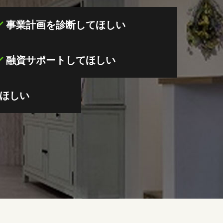
事業計画を診断してほしい
融資サポートしてほしい
ほしい