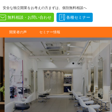
安全な独立開業をお考えの方まずは、個別無料相談へ
無料相談・お問い合わせ
各種セミナー
開業者の声
セミナー情報