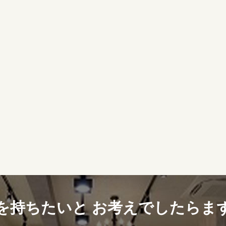
を持ちたいと
お考えでしたらま