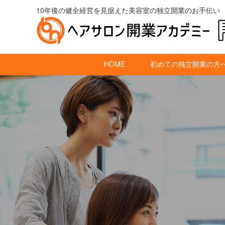
10年後の健全経営を見据えた美容室の独立開業のお手伝い
HOME
初めての独立開業の方