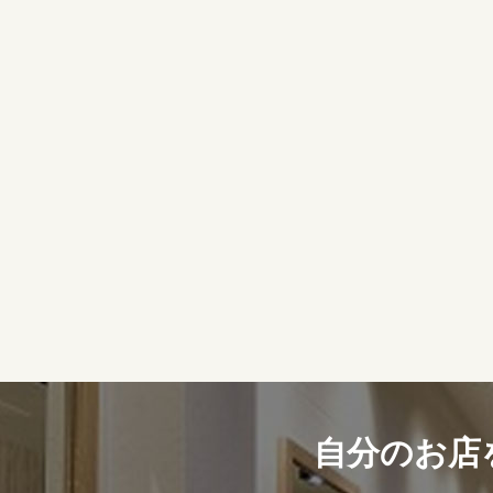
自分のお店