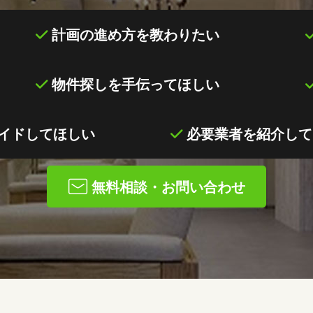
計画の進め方を教わりたい
物件探しを手伝ってほしい
ガイドしてほしい
必要業者を紹介して
無料相談・お問い合わせ