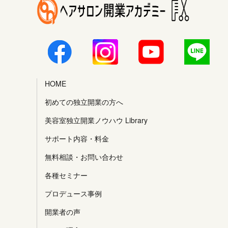
HOME
初めての独立開業の方へ
美容室独立開業ノウハウ Library
サポート内容・料金
無料相談・お問い合わせ
各種セミナー
プロデュース事例
開業者の声