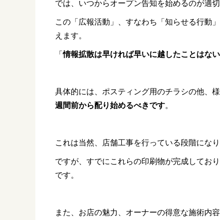
では、いつからオープン告知を始めるのが適切
この「広報活動」、すなわち「知らせる行動」
えます。
「
情報拡散は早ければ早いに越したことはない
具体的には、ポスティング用のチラシの他、様
週間前から配り始めるべきです
。
これは当然、店舗工事を行っている段階になり
ですが、すでにこれらの印刷物が完成しており
です
。
また、お店の魅力、オーナーの得意な施術内容