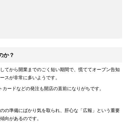
のか？
してから開業までのごく短い期間で、慌ててオープン告知
ースが非常に多いようです。
トカードなどの発注も開店の直前になりがちです。
のの準備にばかり気を取られ、肝心な「広報」という重要
傾向があるのです。