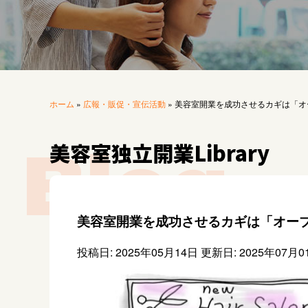
ホーム
»
広報・販促・宣伝活動
»
美容室開業を成功させるカギは「オ
美容室独立開業Library
美容室開業を成功させるカギは「オー
投稿日: 2025年05月14日
更新日: 2025年07月0