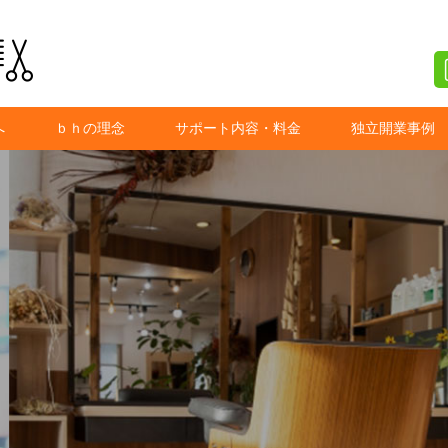
へ
ｂｈの理念
サポート内容・料金
独立開業事例