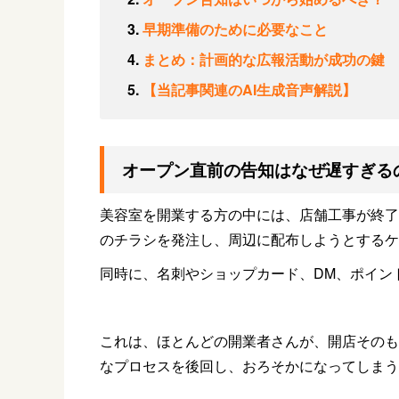
早期準備のために必要なこと
まとめ：計画的な広報活動が成功の鍵
【当記事関連のAI生成音声解説】
オープン直前の告知はなぜ遅すぎる
美容室を開業する方の中には、店舗工事が終了
のチラシを発注し、周辺に配布しようとするケ
同時に、名刺やショップカード、
DM
、ポイン
これは、ほとんどの開業者さんが、開店そのも
なプロセスを後回し、おろそかになってしまう