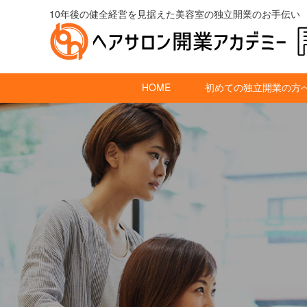
10年後の健全経営を見据えた美容室の独立開業のお手伝い
HOME
初めての独立開業の方