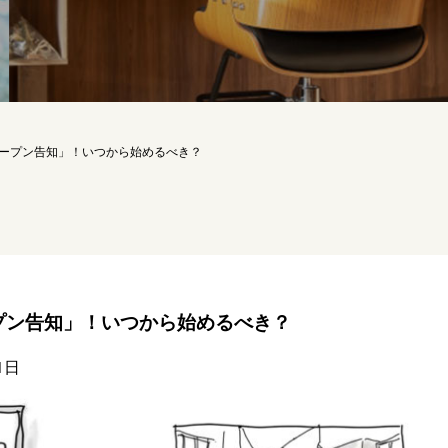
ープン告知」！いつから始めるべき？
プン告知」！いつから始めるべき？
1日