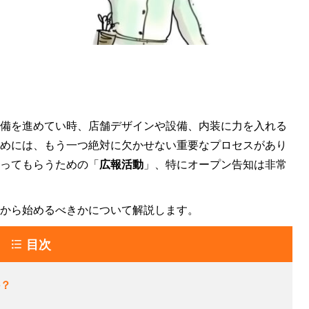
備を進めてい時、店舗デザインや設備、内装に力を入れる
めには、もう一つ絶対に欠かせない重要なプロセスがあり
ってもらうための「
広報活動
」、特にオープン告知は非常
から始めるべきかについて解説します。
目次
？