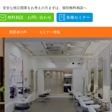
安全な独立開業をお考えの方まずは、個別無料相談へ
無料相談・お問い合わせ
各種セミナー
開業者の声
セミナー情報