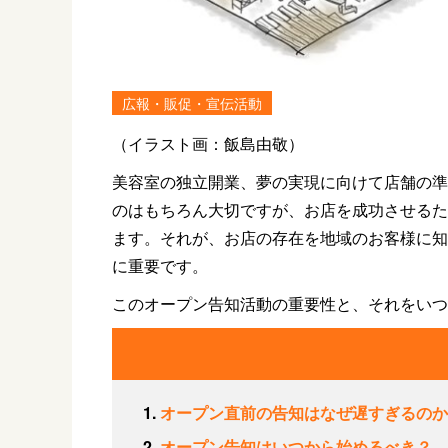
広報・販促・宣伝活動
（イラスト画：飯島由敬）
美容室の独立開業、夢の実現に向けて店舗の準
のはもちろん大切ですが、お店を成功させるた
ます。それが、お店の存在を地域のお客様に知
に重要です。
このオープン告知活動の重要性と、それをいつ
オープン直前の告知はなぜ遅すぎるのか
オープン告知はいつから始めるべき？