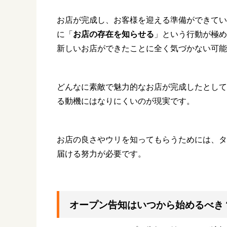
お店が完成し、お客様を迎える準備ができてい
に「
お店の存在を知らせる
」という行動が極め
新しいお店ができたことに全く気づかない可能
どんなに素敵で魅力的なお店が完成したとして
る動機にはなりにくいのが現実です。
お店の良さやウリを知ってもらうためには、タ
届ける努力が必要です。
オープン告知はいつから始めるべき