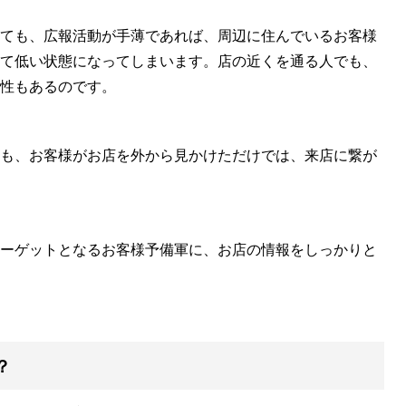
ても、広報活動が手薄であれば、周辺に住んでいるお客様
て低い状態になってしまいます。店の近くを通る人でも、
性もあるのです。
も、お客様がお店を外から見かけただけでは、来店に繋が
ーゲットとなるお客様予備軍に、お店の情報をしっかりと
？