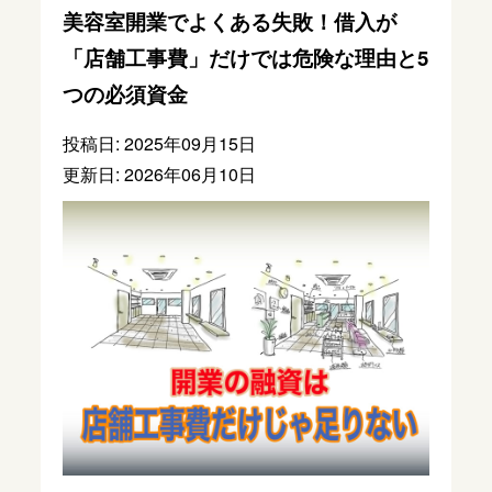
美容室開業でよくある失敗！借入が
「店舗工事費」だけでは危険な理由と5
つの必須資金
投稿日: 2025年09月15日
更新日: 2026年06月10日