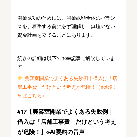
開業成功のためには、開業総額全体のバラン
スを、着手する前に必ず理解し、無理のない
資金計画を立てることにあります。
続きの詳細は以下のnote記事で解説していま
す。
美容室開業でよくある失敗例｜借入は「店
舗工事費」だけという考えが危険！（note記
事はこちら）
#17【美容室開業でよくある失敗例｜
借入は「店舗工事費」だけという考え
が危険！】※AI要約の音声