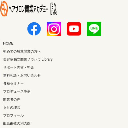
HOME
初めての独立開業の方へ
美容室独立開業ノウハウ Library
サポート内容・料金
無料相談・お問い合わせ
各種セミナー
プロデュース事例
開業者の声
ｂｈの理念
プロフィール
飯島由敬の別の顔