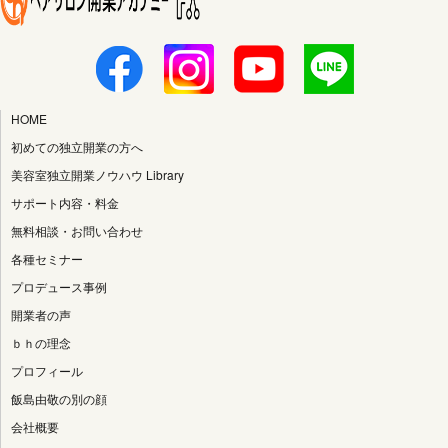
HOME
初めての独立開業の方へ
美容室独立開業ノウハウ Library
サポート内容・料金
無料相談・お問い合わせ
各種セミナー
プロデュース事例
開業者の声
ｂｈの理念
プロフィール
飯島由敬の別の顔
会社概要