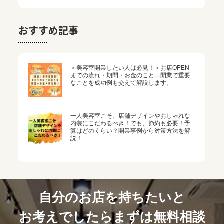
おすすめ記事
＜美容室開業したい人は必見！＞お店OPEN
までの流れ・期間・お金のこと…開業で重要
なことを成功例も交えて解説します。
一人美容室こそ、店舗デザインやおしゃれな
内装にこだわるべき！でも、節約も必要！予
算はどのくらい？開業事例から対策方法を解
説！
自分のお店を持ちたいと
お考えでしたらまずは無料相談