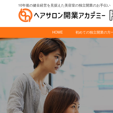
10年後の健全経営を見据えた美容室の独立開業のお手伝い
HOME
初めての独立開業の方