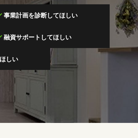
事業計画を診断してほしい
融資サポートしてほしい
ほしい