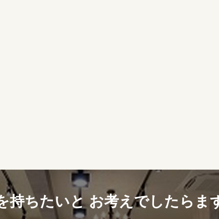
を持ちたいと
お考えでしたらま