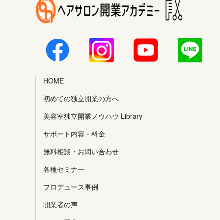
HOME
初めての独立開業の方へ
美容室独立開業ノウハウ Library
サポート内容・料金
無料相談・お問い合わせ
各種セミナー
プロデュース事例
開業者の声