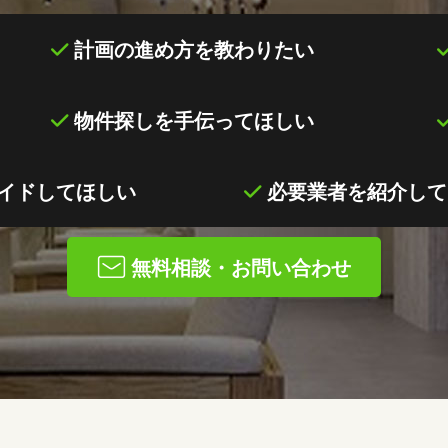
計画の進め方を教わりたい
物件探しを手伝ってほしい
ガイドしてほしい
必要業者を紹介して
無料相談・お問い合わせ