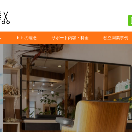
へ
ｂｈの理念
サポート内容・料金
独立開業事例