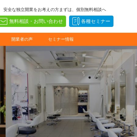
安全な独立開業をお考えの方まずは、個別無料相談へ
無料相談・お問い合わせ
各種セミナー
開業者の声
セミナー情報