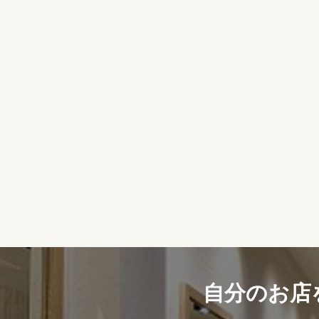
自分のお店