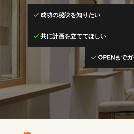
成功の秘訣を知りたい
共に計画を立ててほしい
OPENまで